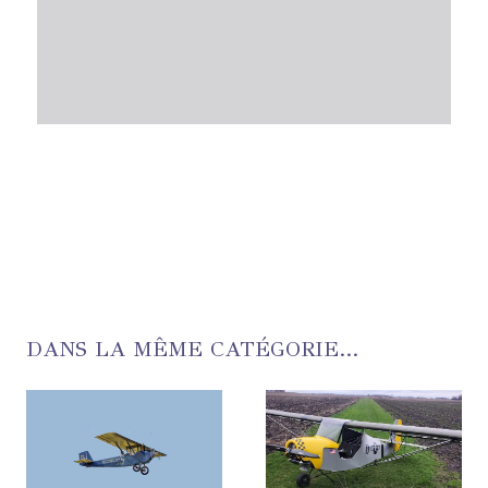
DANS LA MÊME CATÉGORIE...