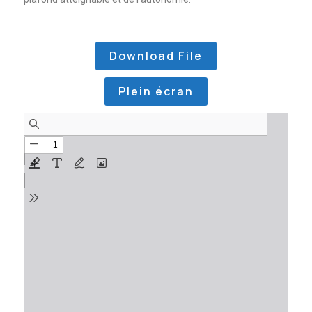
Download File
Plein écran