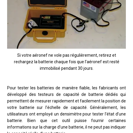
Si votre aéronef ne vole pas régulièrement, retirez et
rechargez la batterie chaque fois que l’aéronef est resté
immobilisé pendant 30 jours.
Pour tester les batteries de manière fiable, les fabricants ont
développé des testeurs de capacité de batterie dédiés qui
permettent de mesurer rapidement et facilement la position de
votre batterie sur l’échelle de capacité. Généralement, les
utilisateurs ont employé un densimètre pour tester l’état d’une
batterie. Bien que cet outil puisse fournir certaines
informations sur la charge d’une batterie, il ne peut pas indiquer