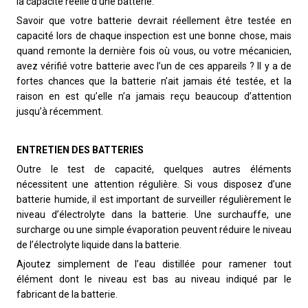
la capacité réelle d’une batterie.
Savoir que votre batterie devrait réellement être testée en
capacité lors de chaque inspection est une bonne chose, mais
quand remonte la dernière fois où vous, ou votre mécanicien,
avez vérifié votre batterie avec l’un de ces appareils ? Il y a de
fortes chances que la batterie n’ait jamais été testée, et la
raison en est qu’elle n’a jamais reçu beaucoup d’attention
jusqu’à récemment.
ENTRETIEN DES BATTERIES
Outre le test de capacité, quelques autres éléments
nécessitent une attention régulière. Si vous disposez d’une
batterie humide, il est important de surveiller régulièrement le
niveau d’électrolyte dans la batterie. Une surchauffe, une
surcharge ou une simple évaporation peuvent réduire le niveau
de l’électrolyte liquide dans la batterie.
Ajoutez simplement de l’eau distillée pour ramener tout
élément dont le niveau est bas au niveau indiqué par le
fabricant de la batterie.