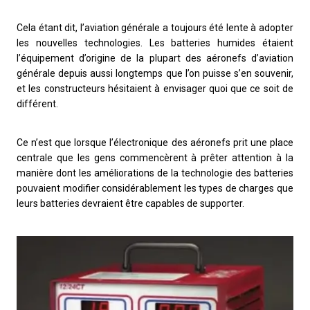
Cela étant dit, l’aviation générale a toujours été lente à adopter
les nouvelles technologies. Les batteries humides étaient
l’équipement d’origine de la plupart des aéronefs d’aviation
générale depuis aussi longtemps que l’on puisse s’en souvenir,
et les constructeurs hésitaient à envisager quoi que ce soit de
différent.
Ce n’est que lorsque l’électronique des aéronefs prit une place
centrale que les gens commencèrent à prêter attention à la
manière dont les améliorations de la technologie des batteries
pouvaient modifier considérablement les types de charges que
leurs batteries devraient être capables de supporter.