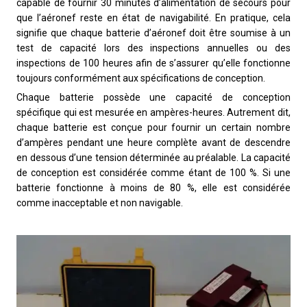
capable de fournir 30 minutes d’alimentation de secours pour
que l’aéronef reste en état de navigabilité. En pratique, cela
signifie que chaque batterie d’aéronef doit être soumise à un
test de capacité lors des inspections annuelles ou des
inspections de 100 heures afin de s’assurer qu’elle fonctionne
toujours conformément aux spécifications de conception.
Chaque batterie possède une capacité de conception
spécifique qui est mesurée en ampères-heures. Autrement dit,
chaque batterie est conçue pour fournir un certain nombre
d’ampères pendant une heure complète avant de descendre
en dessous d’une tension déterminée au préalable. La capacité
de conception est considérée comme étant de 100 %. Si une
batterie fonctionne à moins de 80 %, elle est considérée
comme inacceptable et non navigable.