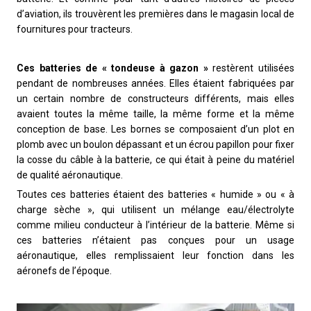
d’aviation, ils trouvèrent les premières dans le magasin local de
fournitures pour tracteurs.
Ces batteries de « tondeuse à gazon »
restèrent utilisées
pendant de nombreuses années. Elles étaient fabriquées par
un certain nombre de constructeurs différents, mais elles
avaient toutes la même taille, la même forme et la même
conception de base. Les bornes se composaient d’un plot en
plomb avec un boulon dépassant et un écrou papillon pour fixer
la cosse du câble à la batterie, ce qui était à peine du matériel
de qualité aéronautique.
Toutes ces batteries étaient des batteries « humide » ou « à
charge sèche », qui utilisent un mélange eau/électrolyte
comme milieu conducteur à l’intérieur de la batterie. Même si
ces batteries n’étaient pas conçues pour un usage
aéronautique, elles remplissaient leur fonction dans les
aéronefs de l’époque.