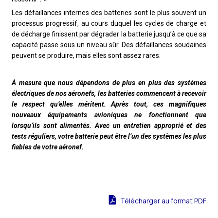
Les défaillances internes des batteries sont le plus souvent un
processus progressif, au cours duquel les cycles de charge et
de décharge finissent par dégrader la batterie jusqu’à ce que sa
capacité passe sous un niveau sûr. Des défaillances soudaines
peuvent se produire, mais elles sont assez rares.
À mesure que nous dépendons de plus en plus des systèmes
électriques de nos aéronefs, les batteries commencent à recevoir
le respect qu’elles méritent. Après tout, ces magnifiques
nouveaux équipements avioniques ne fonctionnent que
lorsqu’ils sont alimentés. Avec un entretien approprié et des
tests réguliers, votre batterie peut être l’un des systèmes les plus
fiables de votre aéronef.
Télécharger au format PDF