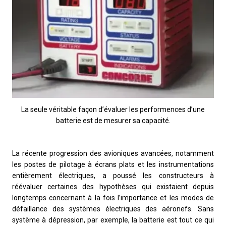
La seule véritable façon d’évaluer les performences d’une
batterie est de mesurer sa capacité.
La récente progression des avioniques avancées, notamment
les postes de pilotage à écrans plats et les instrumentations
entièrement électriques, a poussé les constructeurs à
réévaluer certaines des hypothèses qui existaient depuis
longtemps concernant à la fois l’importance et les modes de
défaillance des systèmes électriques des aéronefs. Sans
système à dépression, par exemple, la batterie est tout ce qui