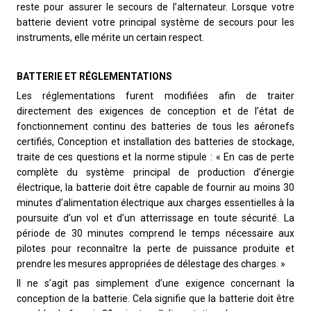
reste pour assurer le secours de l’alternateur. Lorsque votre
batterie devient votre principal système de secours pour les
instruments, elle mérite un certain respect.
BATTERIE ET RÉGLEMENTATIONS
Les réglementations furent modifiées afin de traiter
directement des exigences de conception et de l’état de
fonctionnement continu des batteries de tous les aéronefs
certifiés, Conception et installation des batteries de stockage,
traite de ces questions et la norme stipule : « En cas de perte
complète du système principal de production d’énergie
électrique, la batterie doit être capable de fournir au moins 30
minutes d’alimentation électrique aux charges essentielles à la
poursuite d’un vol et d’un atterrissage en toute sécurité. La
période de 30 minutes comprend le temps nécessaire aux
pilotes pour reconnaître la perte de puissance produite et
prendre les mesures appropriées de délestage des charges. »
Il ne s’agit pas simplement d’une exigence concernant la
conception de la batterie. Cela signifie que la batterie doit être