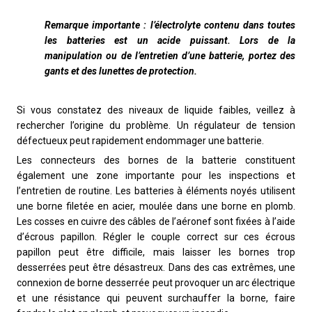
Remarque importante : l’électrolyte contenu dans toutes
les batteries est un acide puissant. Lors de la
manipulation ou de l’entretien d’une batterie, portez des
gants et des lunettes de protection.
Si vous constatez des niveaux de liquide faibles, veillez à
rechercher l’origine du problème. Un régulateur de tension
défectueux peut rapidement endommager une batterie.
Les connecteurs des bornes de la batterie constituent
également une zone importante pour les inspections et
l’entretien de routine. Les batteries à éléments noyés utilisent
une borne filetée en acier, moulée dans une borne en plomb.
Les cosses en cuivre des câbles de l’aéronef sont fixées à l’aide
d’écrous papillon. Régler le couple correct sur ces écrous
papillon peut être difficile, mais laisser les bornes trop
desserrées peut être désastreux. Dans des cas extrêmes, une
connexion de borne desserrée peut provoquer un arc électrique
et une résistance qui peuvent surchauffer la borne, faire