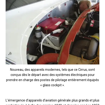
Nouveau, des appareils modernes, tels que ce Cirrus, sont
conçus dès le départ avec des systèmes électriques pour
prendre en charge des postes de pilotage entièrement équipés
« glass cockpit ».
L’émergence d’appareils d’aviation générale plus grands et plus