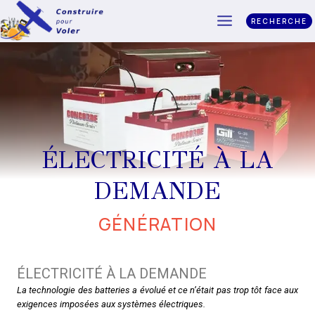
RECHERCHE
ÉLECTRICITÉ À LA
DEMANDE
GÉNÉRATION
ÉLECTRICITÉ À LA DEMANDE
La technologie des batteries a évolué et ce n’était pas trop tôt face aux
exigences imposées aux systèmes électriques.