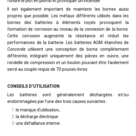
fondre le plot en plomb et provoquer un incendie.
Il est également important de maintenir les bornes aussi
propres que possible. Les métaux différents utilisés dans les
bornes des batteries à éléments noyés provoquent la
formation de corrosion au niveau de la connexion de la borne.
Cette corrosion augmente la résistance et réduit les
performances de la batterie. Les batteries AGM étanches de
Concorde
utilisent une conception de borne complètement
différente, intégrant uniquement des pièces en cuivre, une
rondelle de compression et un boulon pouvant être facilement
serré au couple requis de 70 pouces-livres.
CONSEILS D’UTILISATION
Les batteries sont généralement déchargées et/ou
endommagées par l’une des trois causes suivantes :
le manque d’utilisation,
la décharge électrique
une défaillance interne.