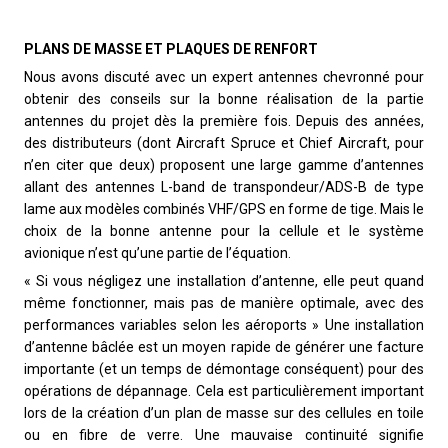
PLANS DE MASSE ET PLAQUES DE RENFORT
Nous avons discuté avec un expert antennes chevronné pour
obtenir des conseils sur la bonne réalisation de la partie
antennes du projet dès la première fois. Depuis des années,
des distributeurs (dont Aircraft Spruce et Chief Aircraft, pour
n’en citer que deux) proposent une large gamme d’antennes
allant des antennes L-band de transpondeur/ADS-B de type
lame aux modèles combinés VHF/GPS en forme de tige. Mais le
choix de la bonne antenne pour la cellule et le système
avionique n’est qu’une partie de l’équation.
« Si vous négligez une installation d’antenne, elle peut quand
même fonctionner, mais pas de manière optimale, avec des
performances variables selon les aéroports » Une installation
d’antenne bâclée est un moyen rapide de générer une facture
importante (et un temps de démontage conséquent) pour des
opérations de dépannage. Cela est particulièrement important
lors de la création d’un plan de masse sur des cellules en toile
ou en fibre de verre. Une mauvaise continuité signifie