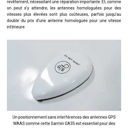
revêtement, nécessitant une réparation importante. Et, comme
on peut s’y attendre, les antennes homologuées pour des
vitesses plus élevées sont plus coûteuses, parfois jusqu’au
double du prix d’une antenne homologuée pour une vitesse
inférieure.
Un positionnement sans interférences des antennes GPS
WAAS comme cette Garmin GA35 est essentiel pour des