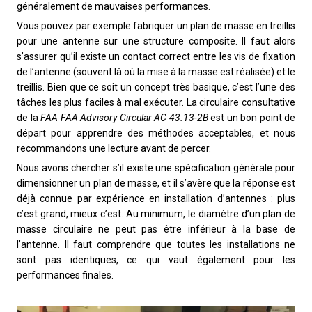
généralement de mauvaises performances.
Vous pouvez par exemple fabriquer un plan de masse en treillis
pour une antenne sur une structure composite. Il faut alors
s’assurer qu’il existe un contact correct entre les vis de fixation
de l’antenne (souvent là où la mise à la masse est réalisée) et le
treillis. Bien que ce soit un concept très basique, c’est l’une des
tâches les plus faciles à mal exécuter. La circulaire consultative
de la
FAA FAA Advisory Circular AC 43.13-2B
est un bon point de
départ pour apprendre des méthodes acceptables, et nous
recommandons une lecture avant de percer.
Nous avons chercher s’il existe une spécification générale pour
dimensionner un plan de masse, et il s’avère que la réponse est
déjà connue par expérience en installation d’antennes : plus
c’est grand, mieux c’est. Au minimum, le diamètre d’un plan de
masse circulaire ne peut pas être inférieur à la base de
l’antenne. Il faut comprendre que toutes les installations ne
sont pas identiques, ce qui vaut également pour les
performances finales.