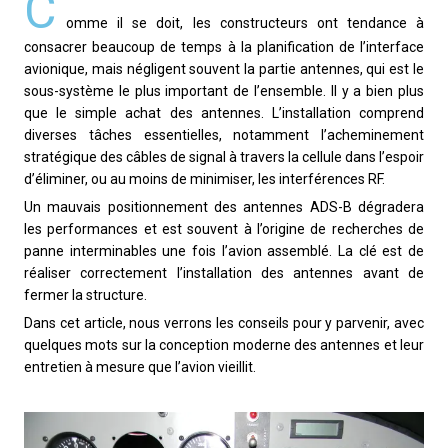
C
omme il se doit, les constructeurs ont tendance à
consacrer beaucoup de temps à la planification de l’interface
avionique, mais négligent souvent la partie antennes, qui est le
sous-système le plus important de l’ensemble. Il y a bien plus
que le simple achat des antennes. L’installation comprend
diverses tâches essentielles, notamment l’acheminement
stratégique des câbles de signal à travers la cellule dans l’espoir
d’éliminer, ou au moins de minimiser, les interférences RF.
Un mauvais positionnement des antennes ADS-B dégradera
les performances et est souvent à l’origine de recherches de
panne interminables une fois l’avion assemblé. La clé est de
réaliser correctement l’installation des antennes avant de
fermer la structure.
Dans cet article, nous verrons les conseils pour y parvenir, avec
quelques mots sur la conception moderne des antennes et leur
entretien à mesure que l’avion vieillit.